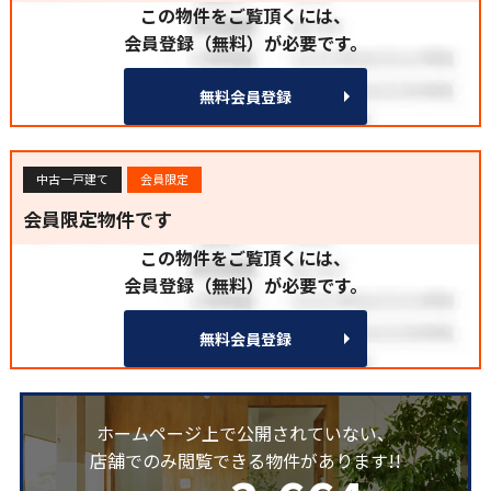
この物件をご覧頂くには、
会員登録（無料）が必要です。
無料会員登録
中古一戸建て
会員限定
会員限定物件です
この物件をご覧頂くには、
会員登録（無料）が必要です。
無料会員登録
ホームページ上で公開されていない、
店舗でのみ閲覧できる物件があります!!