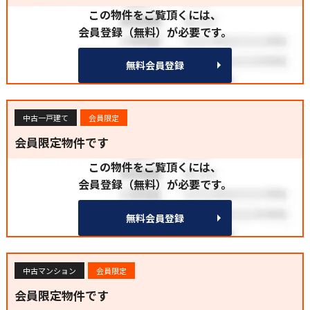
この物件をご覧頂くには、
会員登録（無料）が必要です。
無料会員登録
中古一戸建て
会員限定
会員限定物件です
この物件をご覧頂くには、
会員登録（無料）が必要です。
無料会員登録
中古マンション
会員限定
会員限定物件です