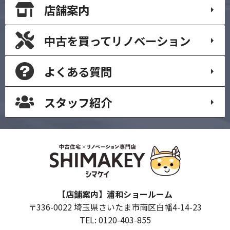
店舗案内
中古を買って
リノベーション
よくある質問
スタッフ紹介
【店舗案内】浦和ショールーム
〒336-0022 埼玉県さいたま市南区白幡4-14-23
TEL: 0120-403-855