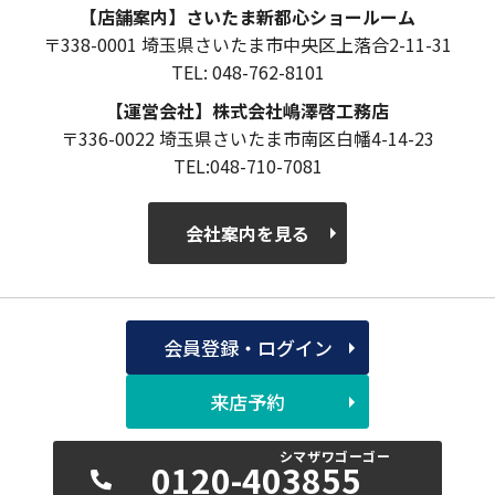
【店舗案内】さいたま新都心ショールーム
〒338-0001 埼玉県さいたま市中央区上落合2-11-31
TEL: 048-762-8101
【運営会社】株式会社嶋澤啓工務店
〒336-0022 埼玉県さいたま市南区白幡4-14-23
TEL:048-710-7081
会社案内を見る
会員登録・ログイン
来店予約
0120-403855