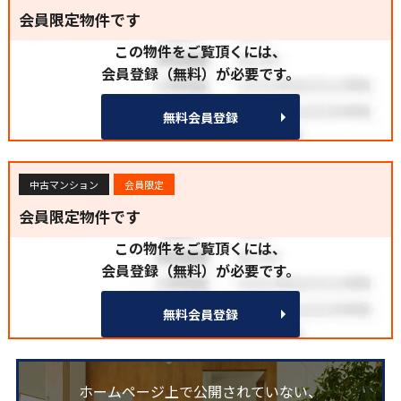
会員限定物件です
この物件をご覧頂くには、
会員登録（無料）が必要です。
無料会員登録
中古マンション
会員限定
会員限定物件です
この物件をご覧頂くには、
会員登録（無料）が必要です。
無料会員登録
ホームページ上で公開されていない、