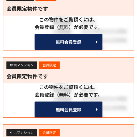
会員限定物件です
この物件をご覧頂くには、
会員登録（無料）が必要です。
無料会員登録
中古マンション
会員限定
会員限定物件です
この物件をご覧頂くには、
会員登録（無料）が必要です。
無料会員登録
中古マンション
会員限定