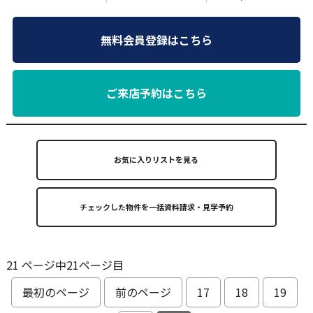
無料会員登録はこちら
ご来店予約はこちら
お気に入りリストを見る
21 ページ中21ページ目
最初のページ
前のページ
17
18
19