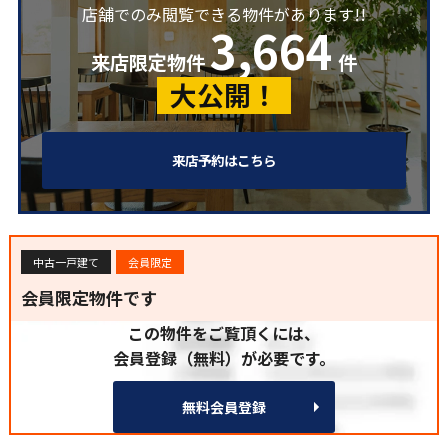
店舗でのみ閲覧できる物件があります!!
3,664
来店限定物件
件
大公開！
来店予約はこちら
中古一戸建て
会員限定
会員限定物件です
この物件をご覧頂くには、
会員登録（無料）が必要です。
無料会員登録