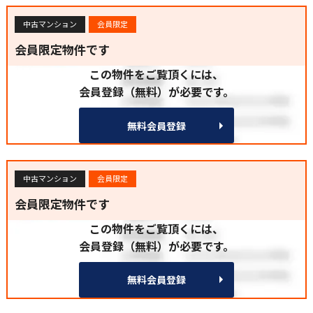
中古マンション
会員限定
会員限定物件です
この物件をご覧頂くには、
会員登録（無料）が必要です。
無料会員登録
中古マンション
会員限定
会員限定物件です
この物件をご覧頂くには、
会員登録（無料）が必要です。
無料会員登録