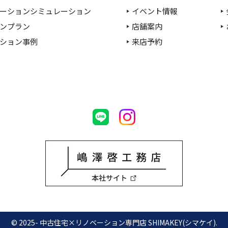
ーションシミュレーション
イベント情報
ンプラン
店舗案内
ション事例
来店予約
© 2025- 中古住宅×リノベーション専門店 SHIMAKEY(シマケイ).