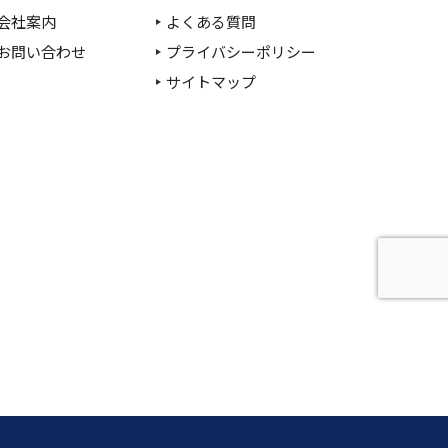
会社案内
よくある質問
お問い合わせ
プライバシーポリシー
サイトマップ