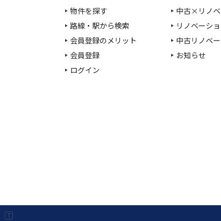
物件を探す
中古×リノベ
路線・駅から検索
リノベーショ
会員登録のメリット
中古リノベー
会員登録
お知らせ
ログイン