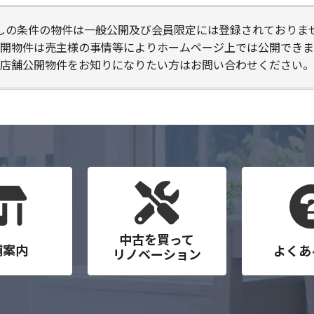
しの条件の物件は一般公開及び会員限定には登録されておりま
開物件は売主様の事情等によりホームページ上では公開できま
店舗公開物件をお知りになりたい方はお問い合わせください。
中古を買って
舗案内
よくあ
リノベーション