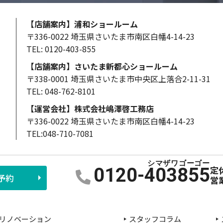
【店舗案内】浦和ショールーム
〒336-0022 埼玉県さいたま市南区白幡4-14-23
TEL: 0120-403-855
【店舗案内】さいたま新都心ショールーム
〒338-0001 埼玉県さいたま市中央区上落合2-11-31
TEL: 048-762-8101
【運営会社】株式会社嶋澤啓工務店
〒336-0022 埼玉県さいたま市南区白幡4-14-23
TEL:048-710-7081
定
0120-403855
予約
営
リノベーション
スタッフコラム