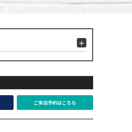
ご来店予約はこちら