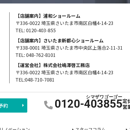
【店舗案内】浦和ショールーム
〒336-0022 埼玉県さいたま市南区白幡4-14-23
TEL: 0120-403-855
【店舗案内】さいたま新都心ショールーム
〒338-0001 埼玉県さいたま市中央区上落合2-11-31
TEL: 048-762-8101
【運営会社】株式会社嶋澤啓工務店
〒336-0022 埼玉県さいたま市南区白幡4-14-23
TEL:048-710-7081
定
0120-403855
予約
営
リノベーション
スタッフコラム