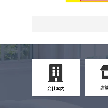
店
会社案内