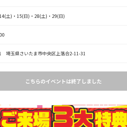
14(土)・15(日)・28(土)・29(日)
00
001 埼玉県さいたま市中央区上落合2-11-31
こちらのイベントは終了しました