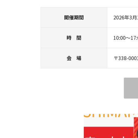
開催期間
2026年3月
時 間
10:00～17:
会 場
〒338-0