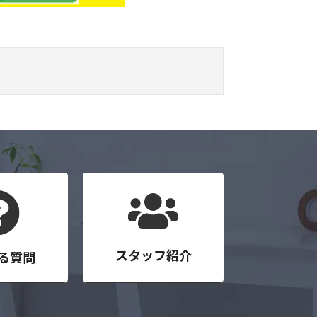
スタッフ紹介
る質問